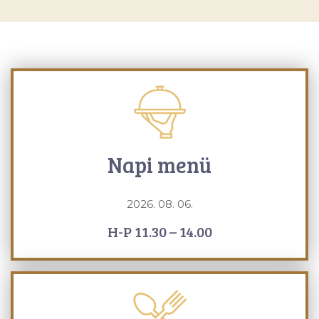
Napi menü
2026. 08. 06.
H-P 11.30 – 14.00