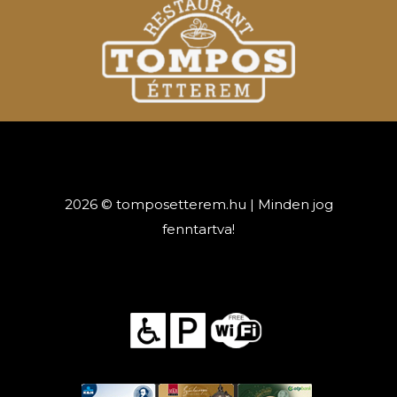
2026 © tomposetterem.hu | Minden jog
fenntartva!