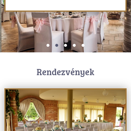
Rendezvények