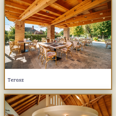
Terasz