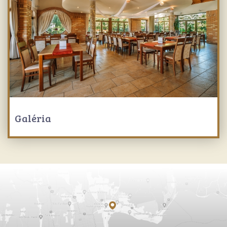
Galéria