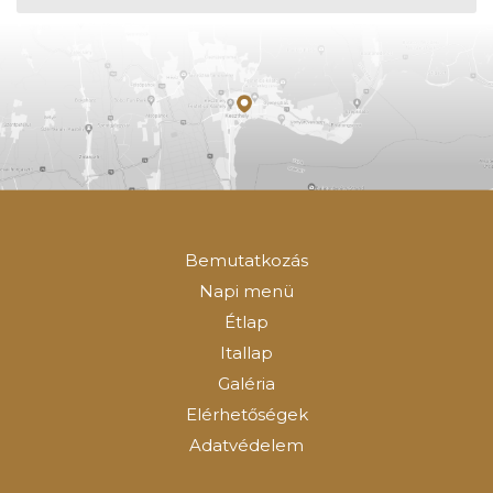
Bemutatkozás
Napi menü
Étlap
Itallap
Galéria
Elérhetőségek
Adatvédelem